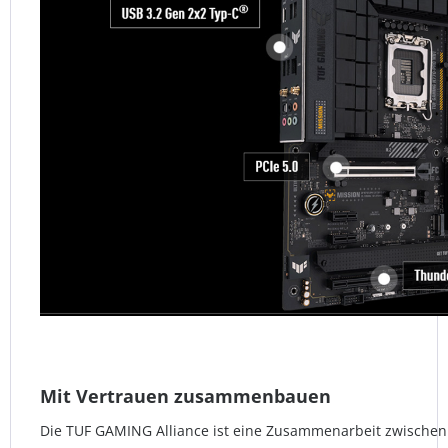
Mit Vertrauen zusammenbauen
Die TUF GAMING Alliance ist eine Zusammenarbeit zwische