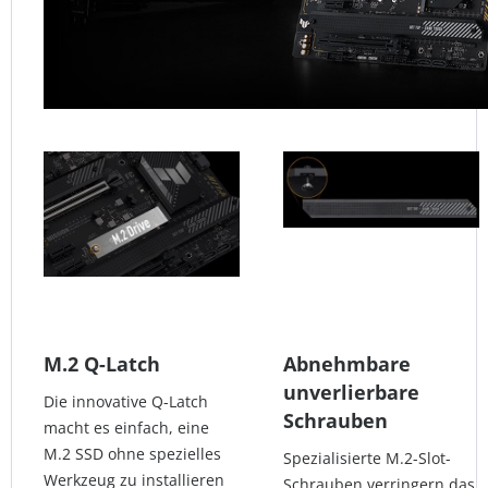
M.2 Q-Latch
Abnehmbare
unverlierbare
Die innovative Q-Latch
Schrauben
macht es einfach, eine
M.2 SSD ohne spezielles
Spezialisierte M.2-Slot-
Werkzeug zu installieren
Schrauben verringern das