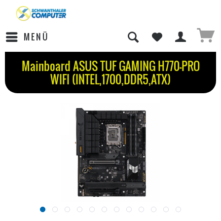
MENÜ
Mainboard ASUS TUF GAMING H770-PRO
WIFI (INTEL,1700,DDR5,ATX)