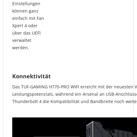
Einstellungen
können ganz
einfach mit Fan
Xpert 4 oder
über das UEFI
verwaltet
werden.
Konnektivität
Das TUF-GAMING H770-PRO WIFI erreicht mit der neuesten V
Leistungspotenzials, während ein Arsenal an USB-Anschlüs
Thunderbolt 4 die Kompatibilität und Bandbreite noch weite