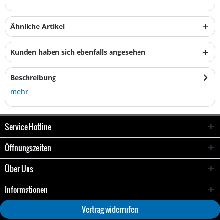
Ähnliche Artikel
Kunden haben sich ebenfalls angesehen
Beschreibung
mehr
Service Hotline
Öffnungszeiten
Über Uns
Informationen
Vertrag widerrufen