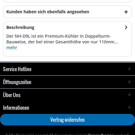
Kunden haben sich ebenfalls angesehen
Beschreibung
Der NH-D9L ist ein Premium-Kühler in Doppelturm-
Bauweise, der bei einer Gesamthöhe von nur 110mm...
mehr
Service Hotline
Öffnungszeiten
Über Uns
Informationen
Vertrag widerrufen