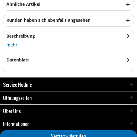
Ähnliche Artikel
Kunden haben sich ebenfalls angesehen
Beschreibung
mehr
Datenblatt
Service Hotline
Öffnungszeiten
Über Uns
Informationen
Vertrag widerrufen