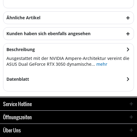
Ähnliche Artikel
Kunden haben sich ebenfalls angesehen
Beschreibung
Ausgestattet mit der NVIDIA Ampere-Architektur vereint die
ASUS Dual GeForce RTX 3050 dynamische...
mehr
Datenblatt
Service Hotline
Öffnungszeiten
Über Uns