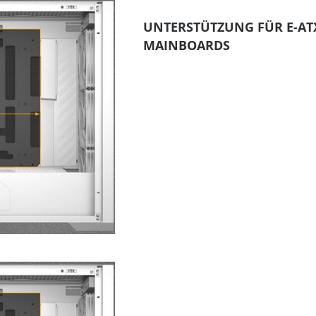
UNTERSTÜTZUNG FÜR E-AT
MAINBOARDS