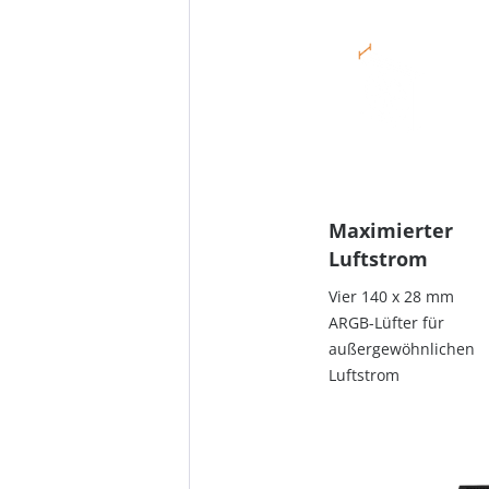
Maximierter
Luftstrom
Vier 140 x 28 mm
ARGB-Lüfter für
außergewöhnlichen
Luftstrom