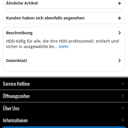
Ähnliche Artikel
Kunden haben sich ebenfalls angesehen
Beschreibung
HDD-Käfig für alle, die ihre HDD professionell, einfach und
sicher in ausgewählte be...
mehr
Datenblatt
Service Hotline
Öffnungszeiten
Über Uns
Informationen