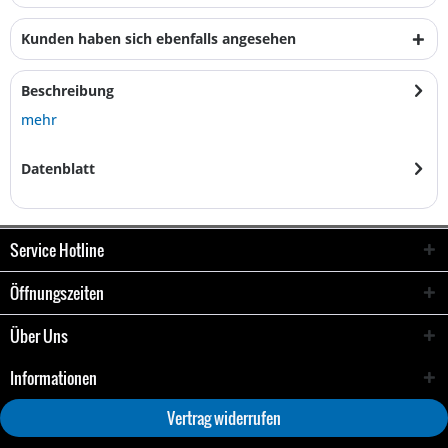
Kunden haben sich ebenfalls angesehen
Beschreibung
mehr
Datenblatt
Service Hotline
Öffnungszeiten
Über Uns
Informationen
Vertrag widerrufen