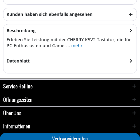
Kunden haben sich ebenfalls angesehen
Beschreibung
Erleben Sie Leistung mit der CHERRY K5V2 Tastatur, die für
PC-Enthusiasten und Gamer...
mehr
Datenblatt
Service Hotline
Öffnungszeiten
Über Uns
Informationen
Vertrag widerrufen