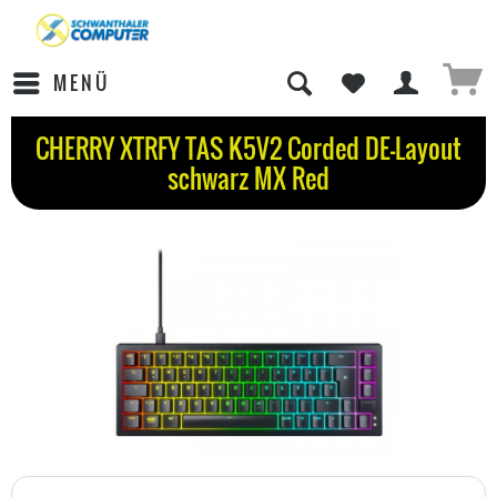
MENÜ
CHERRY XTRFY TAS K5V2 Corded DE-Layout
schwarz MX Red