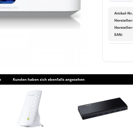
Artikel-Nr.
Hersteller:
Hersteller
EAN:
h
Kunden haben sich ebenfalls angesehen