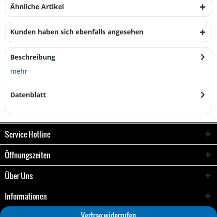
Ähnliche Artikel
Kunden haben sich ebenfalls angesehen
Beschreibung
mehr
Datenblatt
Service Hotline
Öffnungszeiten
Über Uns
Informationen
Vertrag widerrufen