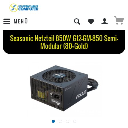
MENÜ
Seasonic Netzteil 850W G12-GM-850 Semi-
Modular (80+Gold)