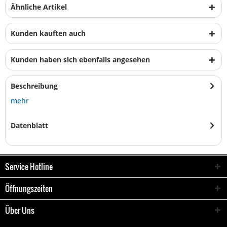
Ähnliche Artikel
Kunden kauften auch
Kunden haben sich ebenfalls angesehen
Beschreibung
mehr
Datenblatt
Service Hotline
Öffnungszeiten
Über Uns