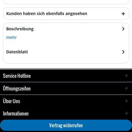
Kunden haben sich ebenfalls angesehen
Beschreibung
mehr
Datenblatt
Service Hotline
Öffnungszeiten
Über Uns
Informationen
Vertrag widerrufen