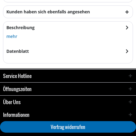
Kunden haben sich ebenfalls angesehen
Beschreibung
mehr
Datenblatt
Service Hotline
Öffnungszeiten
Über Uns
Informationen
Vertrag widerrufen