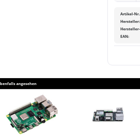
Artikel-Nr.
Hersteller:
Hersteller
EAN:
benfalls angesehen