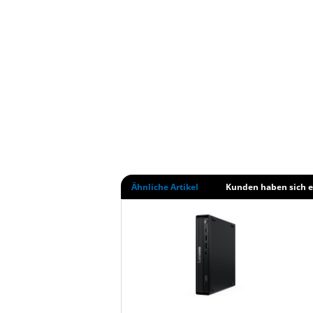
Ähnliche Artikel
Kunden haben sich e