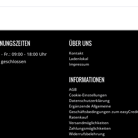
FNUNGSZEITEN
ÜBER UNS
Kontakt
- Fr.: 09:00 - 18:00 Uhr
Ladenlokal
: geschlossen
Impressum
INFORMATIONEN
AGB
Cookie-Einstellungen
Datenschutzerklärung
Ergänzende Allgemeine
Geschäftsbedingungen zum easyCredi
Ratenkauf
Versandmöglichkeiten
Zahlungsmöglichkeiten
Widerrufsbelehrung