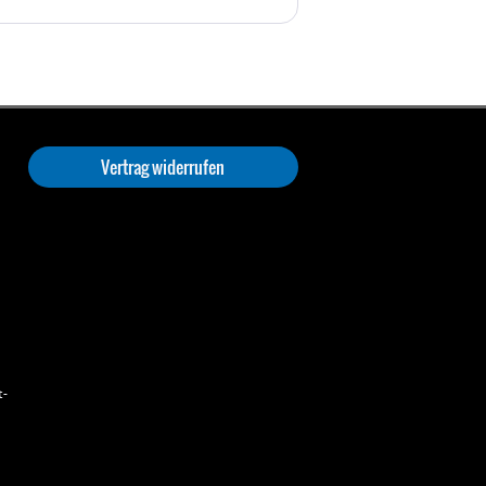
Vertrag widerrufen
t-