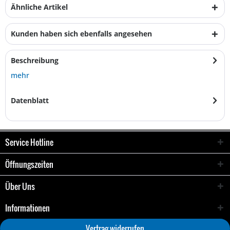
Ähnliche Artikel
Kunden haben sich ebenfalls angesehen
Beschreibung
mehr
Datenblatt
Service Hotline
Öffnungszeiten
Über Uns
Informationen
Vertrag widerrufen