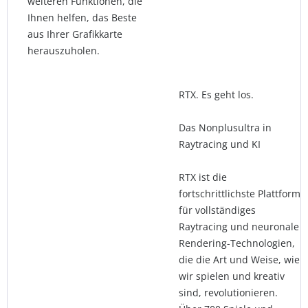
weiteren Funktionen, die
Ihnen helfen, das Beste
aus Ihrer Grafikkarte
herauszuholen.
RTX. Es geht los.
Das Nonplusultra in
Raytracing und KI
RTX ist die
fortschrittlichste Plattform
für vollständiges
Raytracing und neuronale
Rendering-Technologien,
die die Art und Weise, wie
wir spielen und kreativ
sind, revolutionieren.