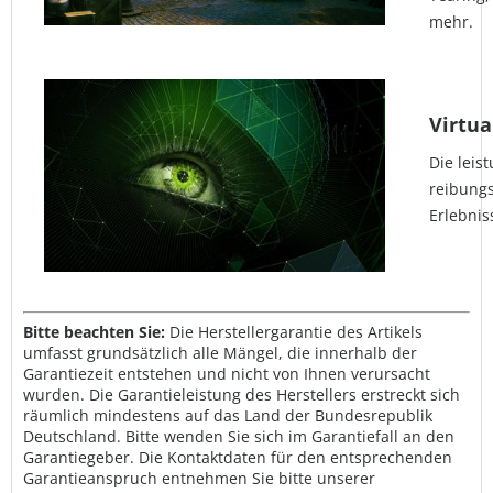
mehr.
Virtua
Die leis
reibungs
Erlebnis
Bitte beachten Sie:
Die Herstellergarantie des Artikels
umfasst grundsätzlich alle Mängel, die innerhalb der
Garantiezeit entstehen und nicht von Ihnen verursacht
wurden. Die Garantieleistung des Herstellers erstreckt sich
räumlich mindestens auf das Land der Bundesrepublik
Deutschland. Bitte wenden Sie sich im Garantiefall an den
Garantiegeber. Die Kontaktdaten für den entsprechenden
Garantieanspruch entnehmen Sie bitte unserer