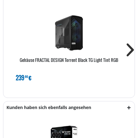
Gehäuse FRACTAL DESIGN Torrent Black TG Light Tint RGB
239
€
80
Kunden haben sich ebenfalls angesehen