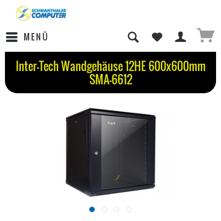
MENÜ
Inter-Tech Wandgehäuse 12HE 600x600mm
SMA-6612