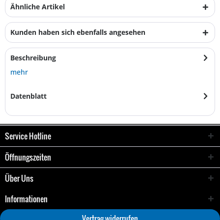
Ähnliche Artikel
Kunden haben sich ebenfalls angesehen
Beschreibung
mehr
Datenblatt
Service Hotline
Öffnungszeiten
Über Uns
Informationen
Vertrag widerrufen