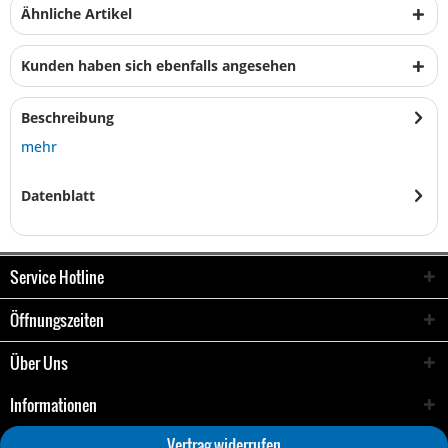
Ähnliche Artikel
Kunden haben sich ebenfalls angesehen
Beschreibung
mehr
Datenblatt
Service Hotline
Öffnungszeiten
Über Uns
Informationen
Vertrag widerrufen