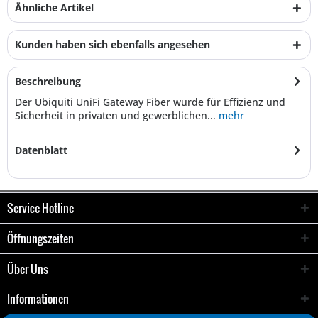
Ähnliche Artikel
Kunden haben sich ebenfalls angesehen
Beschreibung
Der Ubiquiti UniFi Gateway Fiber wurde für Effizienz und
Sicherheit in privaten und gewerblichen...
mehr
Datenblatt
Service Hotline
Öffnungszeiten
Über Uns
Informationen