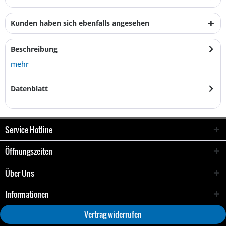
Kunden haben sich ebenfalls angesehen
Beschreibung
mehr
Datenblatt
Service Hotline
Öffnungszeiten
Über Uns
Informationen
Vertrag widerrufen