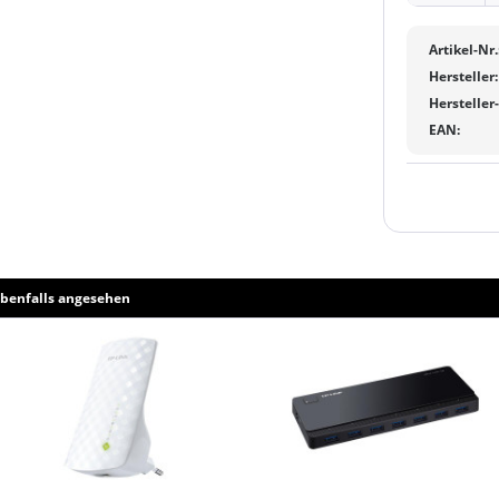
Artikel-Nr.
Hersteller:
Hersteller
EAN:
benfalls angesehen