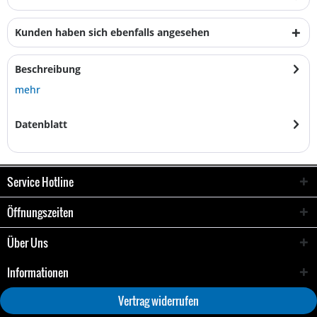
Kunden haben sich ebenfalls angesehen
Beschreibung
mehr
Datenblatt
Service Hotline
Öffnungszeiten
Über Uns
Informationen
Vertrag widerrufen