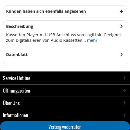
Kunden haben sich ebenfalls angesehen
Beschreibung
Kassetten Player mit USB Anschluss von LogiLink. Geeignet
zum Digitalisieren von Audio Kassetten...
mehr
Datenblatt
Service Hotline
Öffnungszeiten
Über Uns
Informationen
Vertrag widerrufen