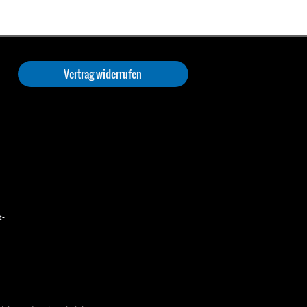
Vertrag widerrufen
t-