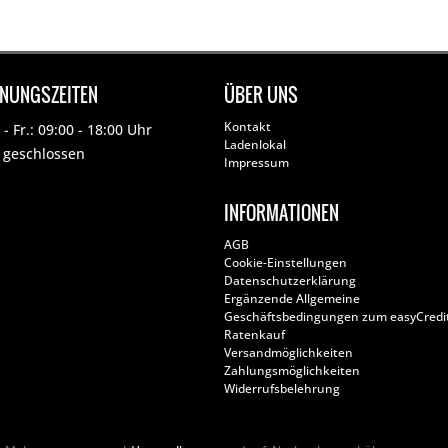
FNUNGSZEITEN
ÜBER UNS
Kontakt
- Fr.: 09:00 - 18:00 Uhr
Ladenlokal
: geschlossen
Impressum
INFORMATIONEN
AGB
Cookie-Einstellungen
Datenschutzerklärung
Ergänzende Allgemeine
Geschäftsbedingungen zum easyCredi
Ratenkauf
Versandmöglichkeiten
Zahlungsmöglichkeiten
Widerrufsbelehrung