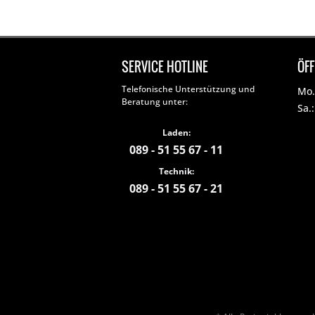
SERVICE HOTLINE
ÖF
Telefonische Unterstützung und
Mo. 
Beratung unter:
Sa.
Laden:
089 - 51 55 67 - 11
Technik:
089 - 51 55 67 - 21