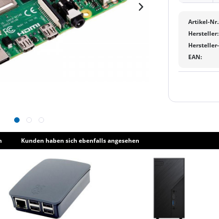
Artikel-Nr.
Hersteller:
Hersteller
EAN:
h
Kunden haben sich ebenfalls angesehen