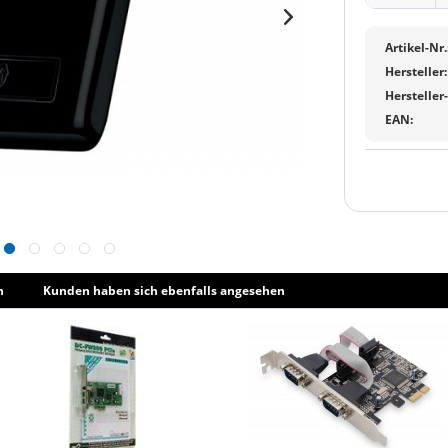
Artikel-Nr.
Hersteller:
Hersteller
EAN:
h
Kunden haben sich ebenfalls angesehen