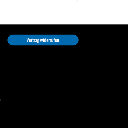
Vertrag widerrufen
t-