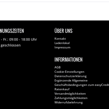
FNUNGSZEITEN
ÜBER UNS
Kontakt
- Fr.: 09:00 - 18:00 Uhr
Ladenlokal
: geschlossen
Impressum
INFORMATIONEN
AGB
Cookie-Einstellungen
Datenschutzerklärung
Ergänzende Allgemeine
Geschäftsbedingungen zum easyCredi
Ratenkauf
Versandmöglichkeiten
Zahlungsmöglichkeiten
Widerrufsbelehrung