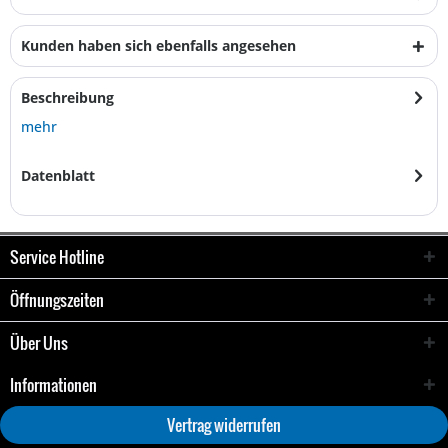
Kunden haben sich ebenfalls angesehen
Beschreibung
mehr
Datenblatt
Service Hotline
Öffnungszeiten
Über Uns
Informationen
Vertrag widerrufen