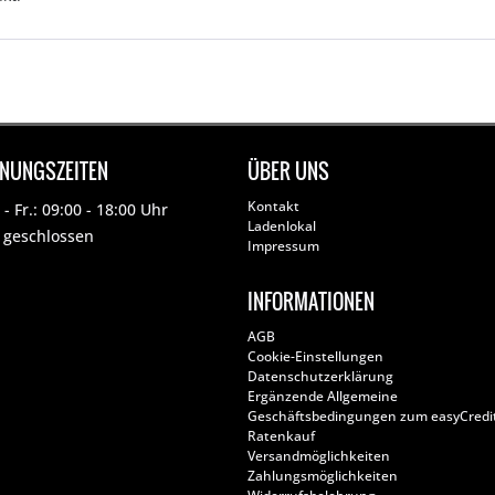
FNUNGSZEITEN
ÜBER UNS
Kontakt
- Fr.: 09:00 - 18:00 Uhr
Ladenlokal
: geschlossen
Impressum
INFORMATIONEN
AGB
Cookie-Einstellungen
Datenschutzerklärung
Ergänzende Allgemeine
Geschäftsbedingungen zum easyCredi
Ratenkauf
Versandmöglichkeiten
Zahlungsmöglichkeiten