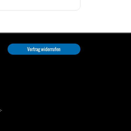
Vertrag widerrufen
t-