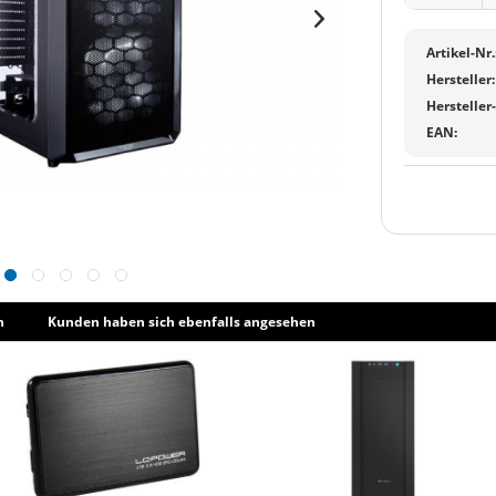
Artikel-Nr.
Hersteller:
Hersteller
EAN:
h
Kunden haben sich ebenfalls angesehen