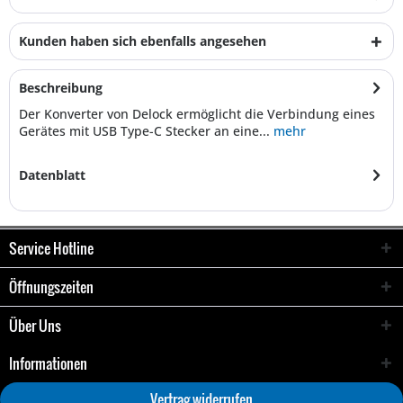
Kunden haben sich ebenfalls angesehen
Beschreibung
Der Konverter von Delock ermöglicht die Verbindung eines
Gerätes mit USB Type-C Stecker an eine...
mehr
Datenblatt
Service Hotline
Öffnungszeiten
Über Uns
Informationen
Vertrag widerrufen