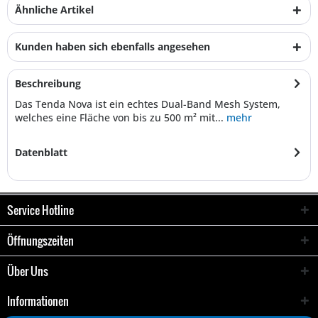
Ähnliche Artikel
Kunden haben sich ebenfalls angesehen
Beschreibung
Das Tenda Nova ist ein echtes Dual-Band Mesh System,
welches eine Fläche von bis zu 500 m² mit...
mehr
Datenblatt
Service Hotline
Öffnungszeiten
Über Uns
Informationen