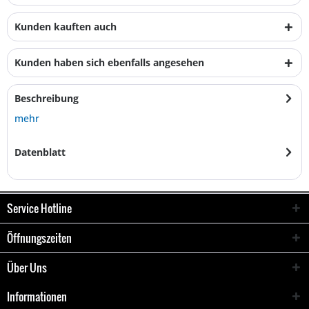
Kunden kauften auch
Kunden haben sich ebenfalls angesehen
Beschreibung
mehr
Datenblatt
Service Hotline
Öffnungszeiten
Über Uns
Informationen