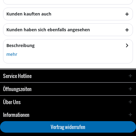
Kunden kauften auch
Kunden haben sich ebenfalls angesehen
Beschreibung
mehr
Service Hotline
Öffnungszeiten
Über Uns
Informationen
Vertrag widerrufen