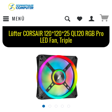
MENÜ
Lüfter CORSAIR 120*120*25 QL120 RGB Pro
LED Fan, Triple