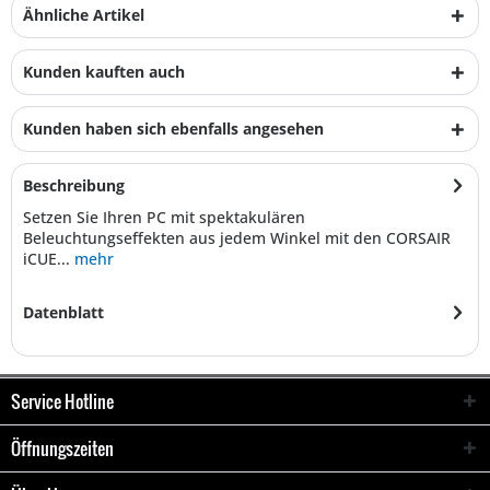
Ähnliche Artikel
Kunden kauften auch
Kunden haben sich ebenfalls angesehen
Beschreibung
Setzen Sie Ihren PC mit spektakulären
Beleuchtungseffekten aus jedem Winkel mit den CORSAIR
iCUE...
mehr
Datenblatt
Service Hotline
Öffnungszeiten