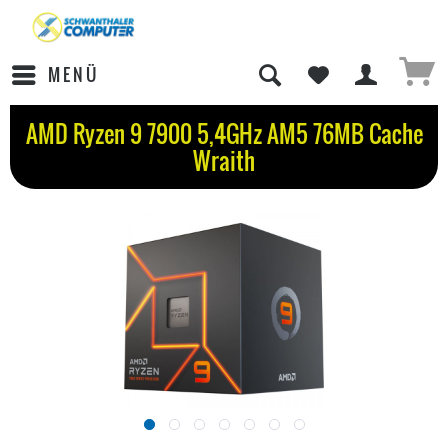
MENÜ
AMD Ryzen 9 7900 5,4GHz AM5 76MB Cache
Wraith