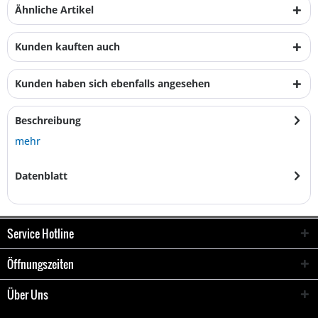
Ähnliche Artikel
Kunden kauften auch
Kunden haben sich ebenfalls angesehen
Beschreibung
mehr
Datenblatt
Service Hotline
Öffnungszeiten
Über Uns