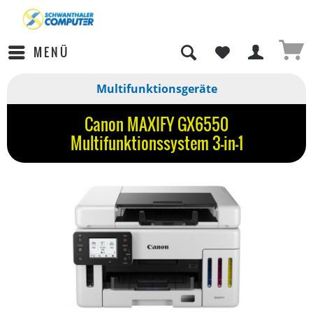
MENÜ
Multifunktionsgeräte
Canon MAXIFY GX6550
Multifunktionssystem 3-in-1