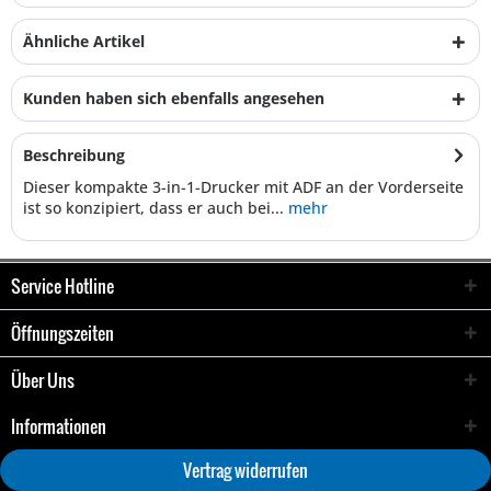
Ähnliche Artikel
Kunden haben sich ebenfalls angesehen
Beschreibung
Dieser kompakte 3-in-1-Drucker mit ADF an der Vorderseite
ist so konzipiert, dass er auch bei...
mehr
Service Hotline
Öffnungszeiten
Über Uns
Informationen
Vertrag widerrufen