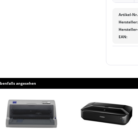
Artikel-Nr.
Hersteller:
Hersteller
EAN:
benfalls angesehen