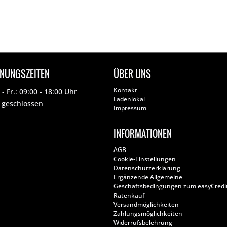
FNUNGSZEITEN
ÜBER UNS
Kontakt
- Fr.: 09:00 - 18:00 Uhr
Ladenlokal
: geschlossen
Impressum
INFORMATIONEN
AGB
Cookie-Einstellungen
Datenschutzerklärung
Ergänzende Allgemeine
Geschäftsbedingungen zum easyCredi
Ratenkauf
Versandmöglichkeiten
Zahlungsmöglichkeiten
Widerrufsbelehrung