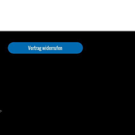
Vertrag widerrufen
t-