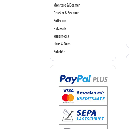
Monitore & Beamer
Drucker & Scanner
Software
Netzwerk
Multimedia
Haus & Büro
Zubehör