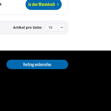
In den Warenkorb
n
Artikel pro Seite:
Vertrag widerrufen