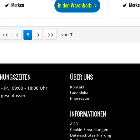
In den Warenkorb
Merken
Merke
3
von
7
FNUNGSZEITEN
ÜBER UNS
Kontakt
- Fr.: 09:00 - 18:00 Uhr
Ladenlokal
: geschlossen
Impressum
INFORMATIONEN
AGB
Cookie-Einstellungen
Datenschutzerklärung