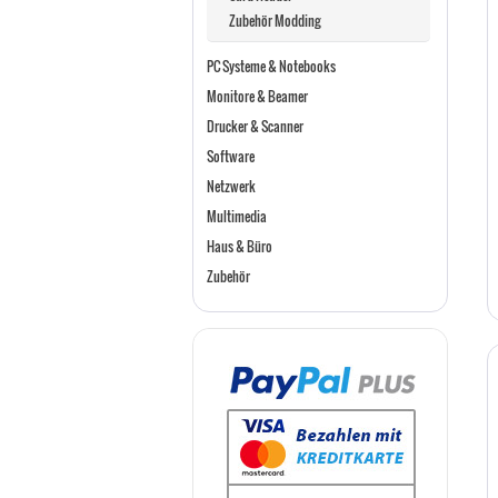
Zubehör Modding
PC Systeme & Notebooks
Monitore & Beamer
Drucker & Scanner
Software
Netzwerk
Multimedia
Haus & Büro
Zubehör