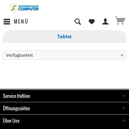
MENÜ
Tablet
Service Hotline
Öffnungszeiten
Über Uns