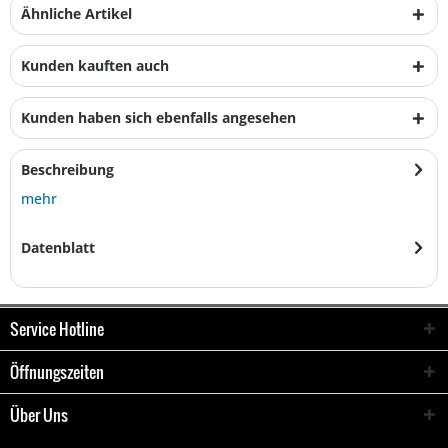
Ähnliche Artikel
Kunden kauften auch
Kunden haben sich ebenfalls angesehen
Beschreibung
mehr
Datenblatt
Service Hotline
Öffnungszeiten
Über Uns