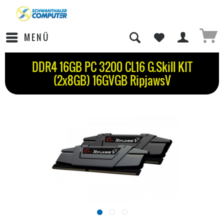
MENÜ
DDR4 16GB PC 3200 CL16 G.Skill KIT
(2x8GB) 16GVGB RipjawsV