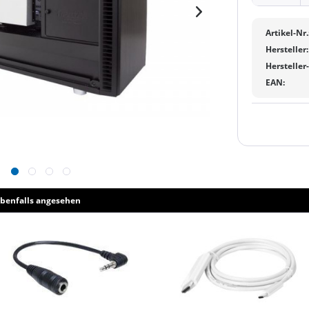
Artikel-Nr.
Hersteller:
Hersteller
EAN:
benfalls angesehen