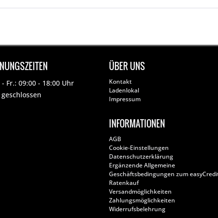
FNUNGSZEITEN
ÜBER UNS
Kontakt
- Fr.: 09:00 - 18:00 Uhr
Ladenlokal
: geschlossen
Impressum
INFORMATIONEN
AGB
Cookie-Einstellungen
Datenschutzerklärung
Ergänzende Allgemeine
Geschäftsbedingungen zum easyCredi
Ratenkauf
Versandmöglichkeiten
Zahlungsmöglichkeiten
Widerrufsbelehrung