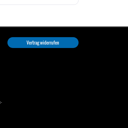
Vertrag widerrufen
t-