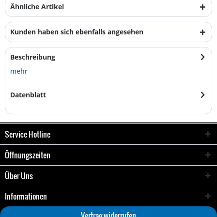
Ähnliche Artikel
Kunden haben sich ebenfalls angesehen
Beschreibung
mehr
Datenblatt
Service Hotline
Öffnungszeiten
Über Uns
Informationen
Vertrag widerrufen