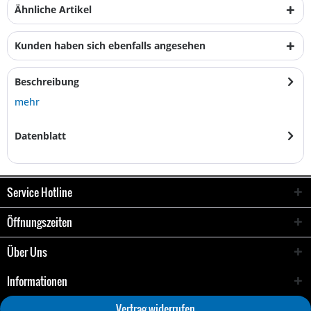
Ähnliche Artikel
Kunden haben sich ebenfalls angesehen
Beschreibung
mehr
Datenblatt
Service Hotline
Öffnungszeiten
Über Uns
Informationen
Vertrag widerrufen