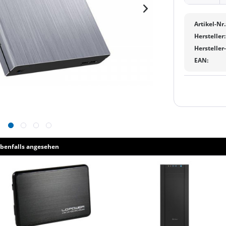
Artikel-Nr.
Hersteller:
Hersteller
EAN:
benfalls angesehen