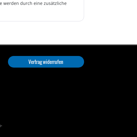
te werden durch eine zusätzliche
Vertrag widerrufen
t-