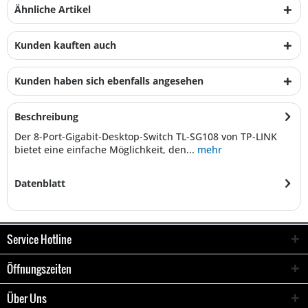
Ähnliche Artikel
Kunden kauften auch
Kunden haben sich ebenfalls angesehen
Beschreibung
Der 8-Port-Gigabit-Desktop-Switch TL-SG108 von TP-LINK
bietet eine einfache Möglichkeit, den...
mehr
Datenblatt
Service Hotline
Öffnungszeiten
Über Uns