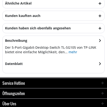
Ähnliche Artikel
Kunden kauften auch
Kunden haben sich ebenfalls angesehen
Beschreibung
Der 5-Port-Gigabit-Desktop-Switch TL-SG105 von TP-LINK
bietet eine einfache Möglichkeit, den...
mehr
Datenblatt
Service Hotline
Öffnungszeiten
Über Uns