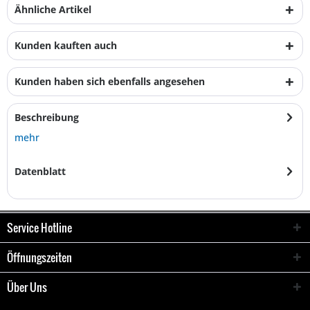
Ähnliche Artikel
Kunden kauften auch
Kunden haben sich ebenfalls angesehen
Beschreibung
mehr
Datenblatt
Service Hotline
Öffnungszeiten
Über Uns