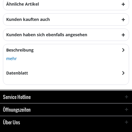
Ähnliche Artikel
Kunden kauften auch
Kunden haben sich ebenfalls angesehen
Beschreibung
mehr
Datenblatt
Service Hotline
Öffnungszeiten
Über Uns