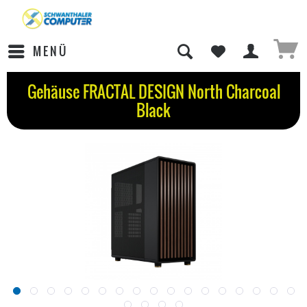
MENÜ
Gehäuse FRACTAL DESIGN North Charcoal
Black